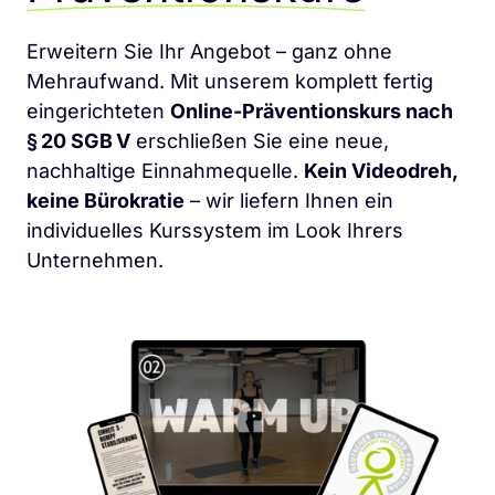
Erweitern Sie Ihr Angebot – ganz ohne 
Mehraufwand. Mit unserem komplett fertig 
eingerichteten 
Online-Präventionskurs nach 
§ 20 SGB V
 erschließen Sie eine neue, 
nachhaltige Einnahmequelle. 
Kein Videodreh, 
keine Bürokratie
 – wir liefern Ihnen ein 
individuelles Kurssystem im Look Ihrers 
Unternehmen.