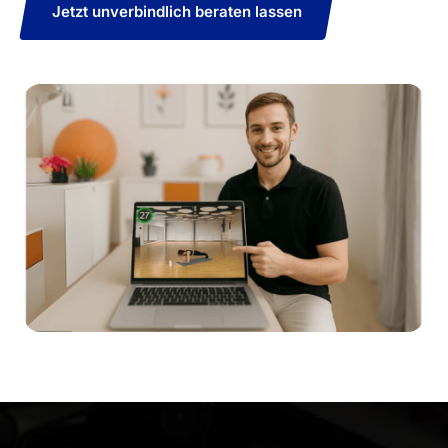
Jetzt unverbindlich beraten lassen