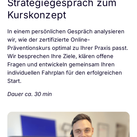
Strategiegespräch zum 
Kurskonzept
In einem persönlichen Gespräch analysieren 
wir, wie der zertifizierte Online-
Präventionskurs optimal zu Ihrer Praxis passt. 
Wir besprechen Ihre Ziele, klären offene 
Fragen und entwickeln gemeinsam Ihren 
individuellen Fahrplan für den erfolgreichen 
Start.
Dauer ca. 30 min