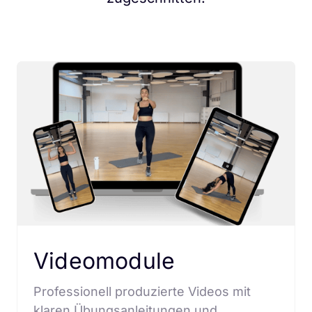
Videomodule
Professionell produzierte Videos mit 
klaren Übungsanleitungen und 