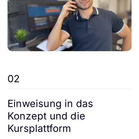
02
Einweisung in das 
Konzept und die 
Kursplattform