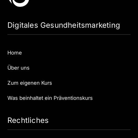
Digitales Gesundheitsmarketing
Home
Über uns
Zum eigenen Kurs
Was beinhaltet ein Präventionskurs
Rechtliches