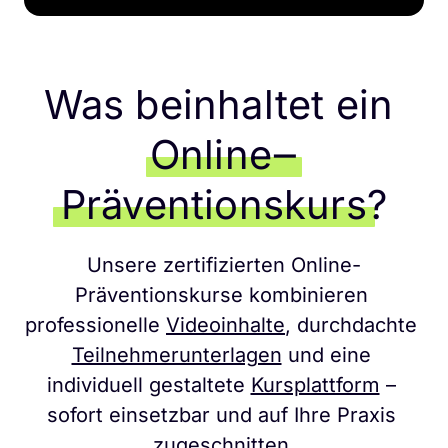
Was beinhaltet ein 
Online‒
Präventionskurs
?
Unsere zertifizierten Online-
Präventionskurse kombinieren 
professionelle 
Videoinhalte
, durchdachte 
Teilnehmerunterlagen
 und eine 
individuell gestaltete 
Kursplattform
 – 
sofort einsetzbar und auf Ihre Praxis 
zugeschnitten.