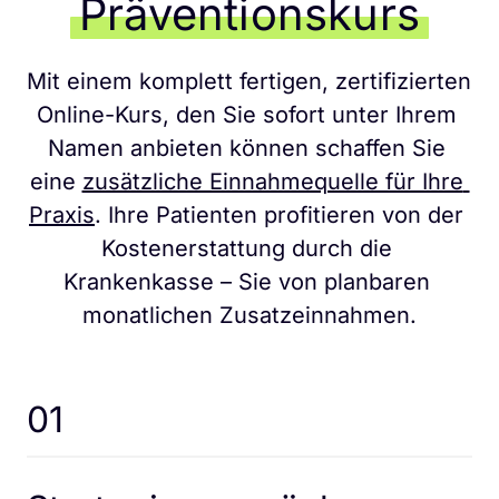
Präventionskurs
Mit einem komplett fertigen, zertifizierten 
Online-Kurs, den Sie sofort unter Ihrem 
Namen anbieten können schaffen Sie 
eine 
zusätzliche Einnahmequelle für Ihre 
Praxis
. Ihre Patienten profitieren von der 
Kostenerstattung durch die 
Krankenkasse – Sie von planbaren 
monatlichen Zusatzeinnahmen.
01