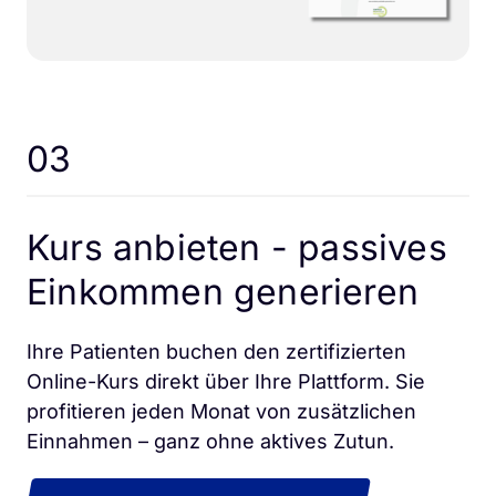
03
Kurs anbieten - passives 
Einkommen generieren
Ihre Patienten buchen den zertifizierten 
Online-Kurs direkt über Ihre Plattform. Sie 
profitieren jeden Monat von zusätzlichen 
Einnahmen – ganz ohne aktives Zutun.