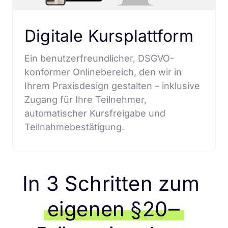
Digitale Kursplattform
Ein benutzerfreundlicher, DSGVO-
konformer Onlinebereich, den wir in 
Ihrem Praxisdesign gestalten – inklusive 
Zugang für Ihre Teilnehmer, 
automatischer Kursfreigabe und 
Teilnahmebestätigung.
In 3 Schritten zum 
eigenen 
§20‒