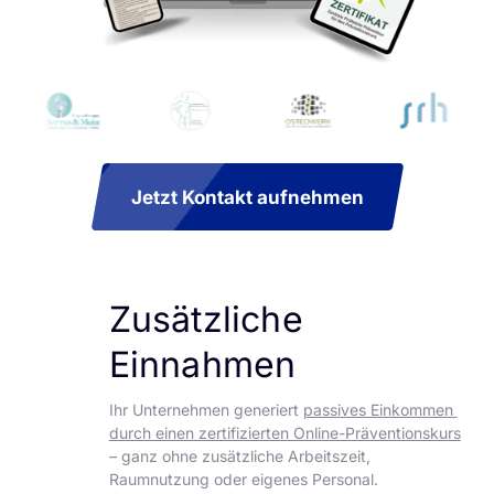
Jetzt Kontakt aufnehmen
Zusätzliche 
Einnahmen
Ihr Unternehmen generiert 
passives Einkommen 
durch einen zertifizierten Online-Präventionskurs
– ganz ohne zusätzliche Arbeitszeit, 
Raumnutzung oder eigenes Personal.