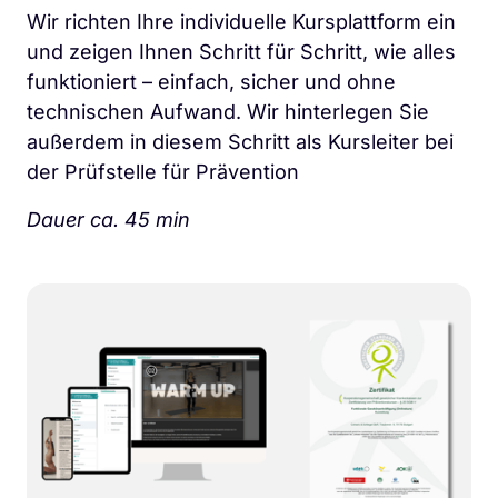
Wir richten Ihre individuelle Kursplattform ein 
und zeigen Ihnen Schritt für Schritt, wie alles 
funktioniert – einfach, sicher und ohne 
technischen Aufwand. Wir hinterlegen Sie 
außerdem in diesem Schritt als Kursleiter bei 
der Prüfstelle für Prävention
Dauer ca. 45 min