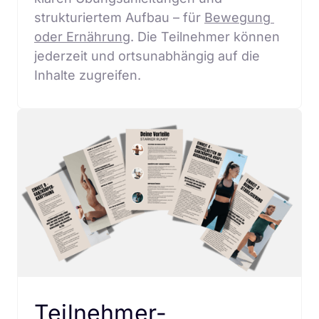
strukturiertem Aufbau – für 
Bewegung 
oder Ernährung
. Die Teilnehmer können 
jederzeit und ortsunabhängig auf die 
Inhalte zugreifen.
Teilnehmer-