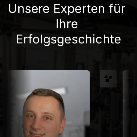
Unsere Experten für 
Ihre 
Erfolgsgeschichte