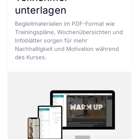
unterlagen
Begleitmaterialien im PDF-Format wie 
Trainingspläne, Wochenübersichten und 
Infoblätter sorgen für mehr 
Nachhaltigkeit und Motivation während 
des Kurses.